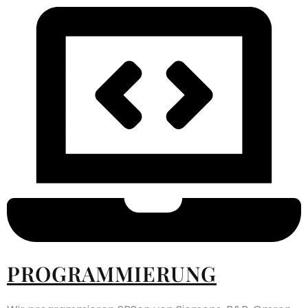
PROGRAMMIERUNG