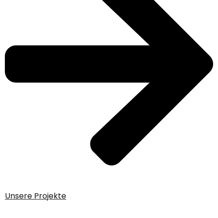
Unsere Projekte