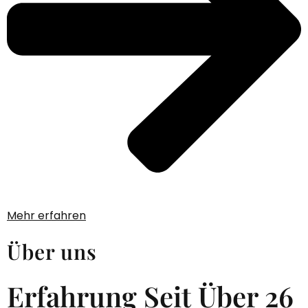
Mehr erfahren
Über uns
Erfahrung Seit Über 26