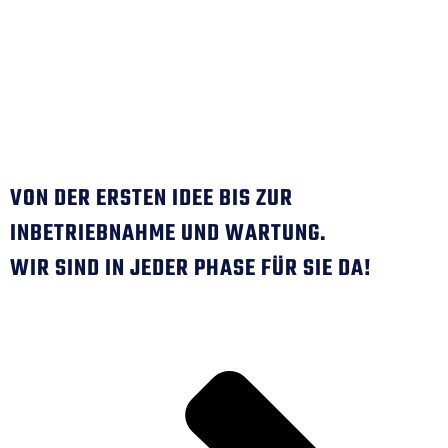
Und
Anlagenba
VON DER ERSTEN IDEE BIS ZUR
INBETRIEBNAHME UND WARTUNG.
WIR SIND IN JEDER PHASE FÜR SIE DA!