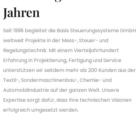
Jahren
Seit 1998 begleitet die Basis Steuerungssysteme GmbH
weltweit Projekte in der Mess-, Steuer- und
Regelungstechnik. Mit einem Vierteljahrhundert
Erfahrung in Projektierung, Fertigung und Service
unterstützen wir seitdem mehr als 200 Kunden aus der
Textil-, Sondermaschinenbau-, Chemie- und
Automobilindustrie auf der ganzen Welt. Unsere
Expertise sorgt dafür, dass Ihre technischen Visionen
erfolgreich umgesetzt werden.