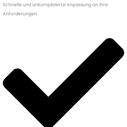
Schnelle und unkomplizierte Anpassung an Ihre
Anforderungen.