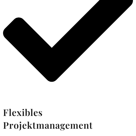
Flexibles
Projektmanagement