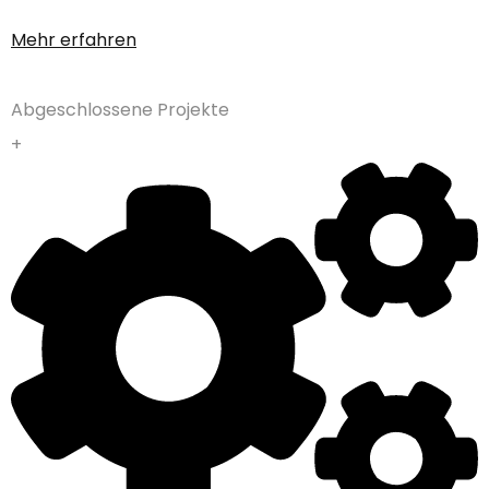
Mehr erfahren
Abgeschlossene Projekte
+