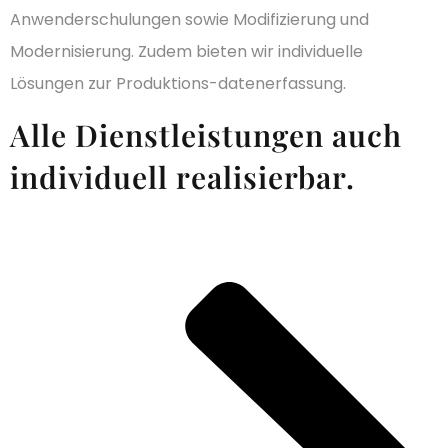
Anwenderschulungen sowie Modifizierung und
Modernisierung. Zudem bieten wir individuelle
Lösungen zur Produktions-datenerfassung.
Alle Dienstleistungen auch
individuell realisierbar.