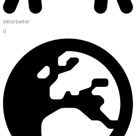
Mitarbeiter
0