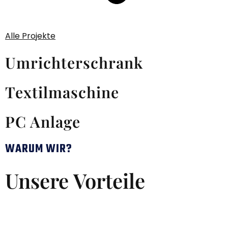
Alle Projekte
Umrichterschrank
Textilmaschine
PC Anlage
WARUM WIR?
Unsere Vorteile