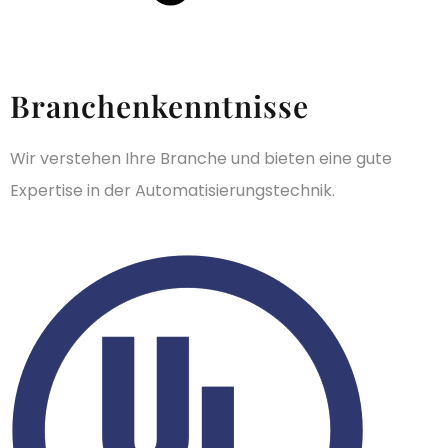
Branchenkenntnisse
Wir verstehen Ihre Branche und bieten eine gute
Expertise in der Automatisierungstechnik.