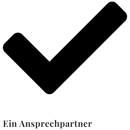
Ein Ansprechpartner